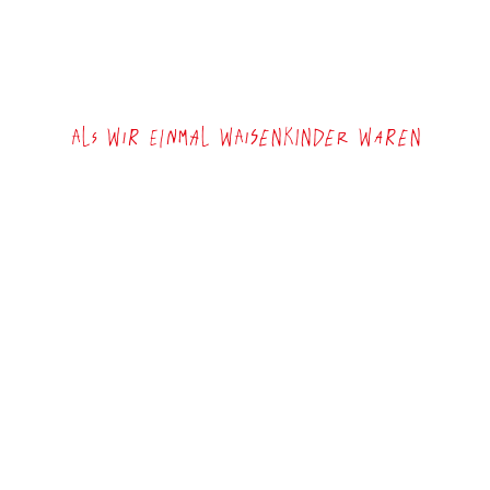
Als wir einmal Waisenkinder waren