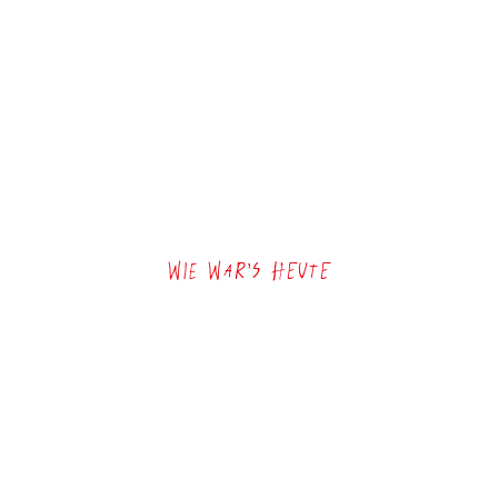
Wie war’s heute