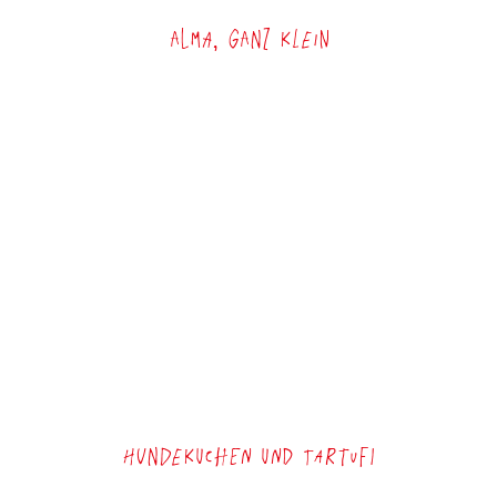
Alma, ganz klein
Hundekuchen und Tartufi