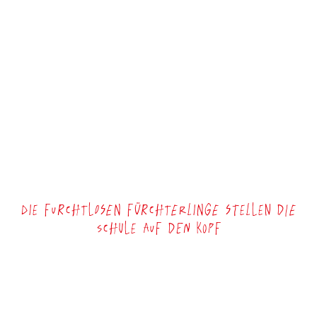
Die Furchtlosen Fürchterlinge stellen die
Schule auf den Kopf