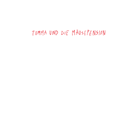
Tomma und die Mäusepension