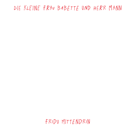
Die Kleine Frau Babette und Herr Mann
Frido mittendrin