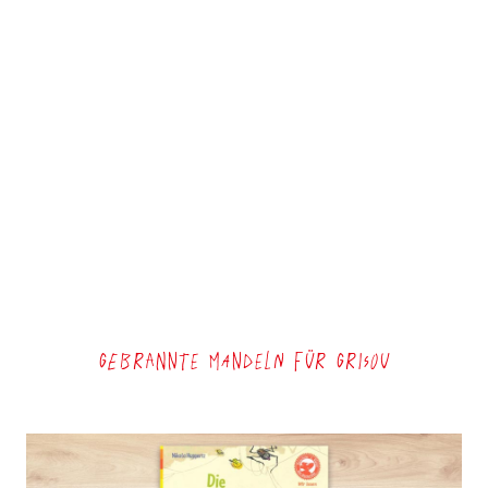
Gebrannte Mandeln für Grisou