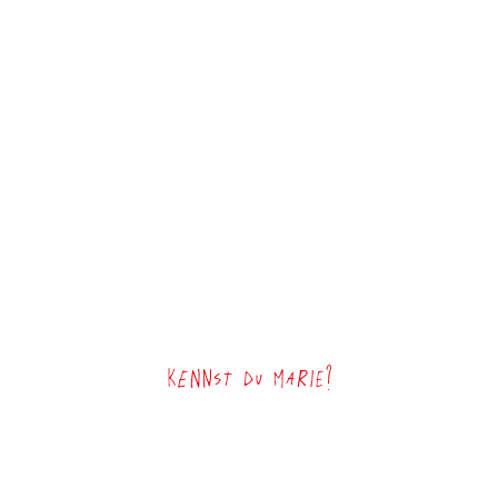
Kennst du Marie?