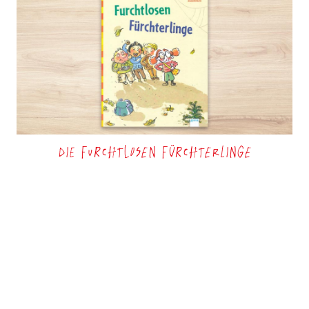
Die Furchtlosen Fürchterlinge