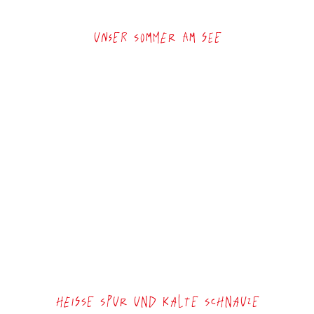
Unser Sommer am See
Heiße Spur und kalte Schnauze