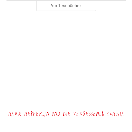
Vorlesebücher
Herr Hepperlin und die vergessenen Schuhe