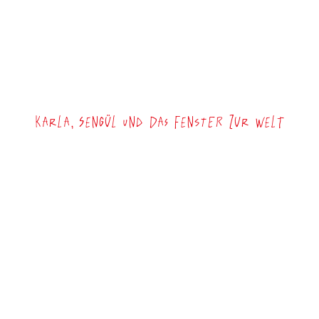
Karla, Sengül und das Fenster zur Welt