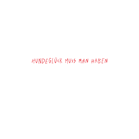
Hundeglück muss man haben