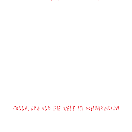
Jonna, Oma und die Welt im Schuhkarton