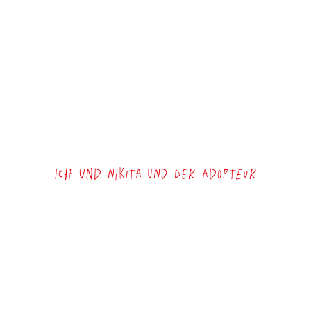
Ich und Nikita und der Adopteur