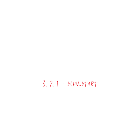
3, 2, 1 – Schulstart