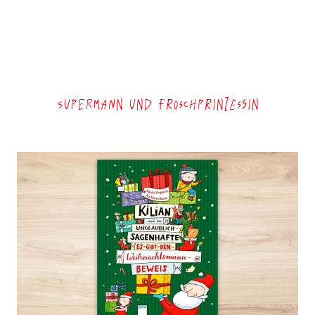
Supermann und Froschprinzessin