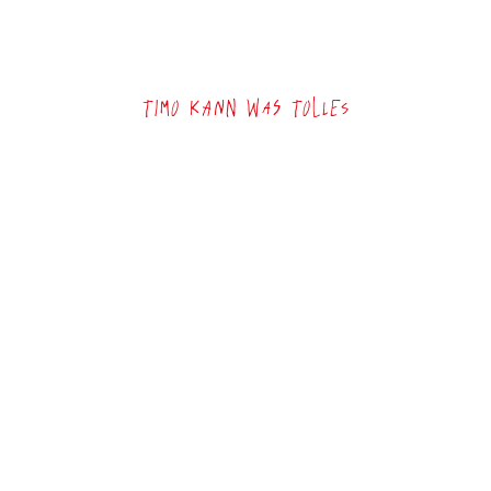
Timo kann was Tolles