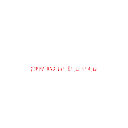
Tomma und die Kellerfalle