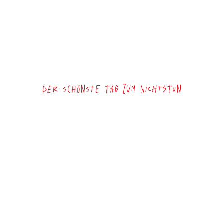
Der schönste Tag zum Nichtstun