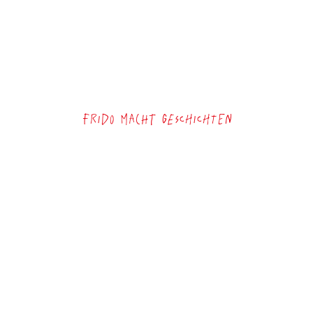
Frido macht Geschichten