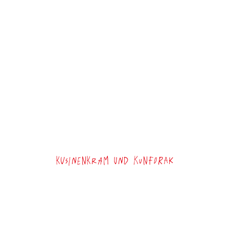
Kusinenkram und Kunforak