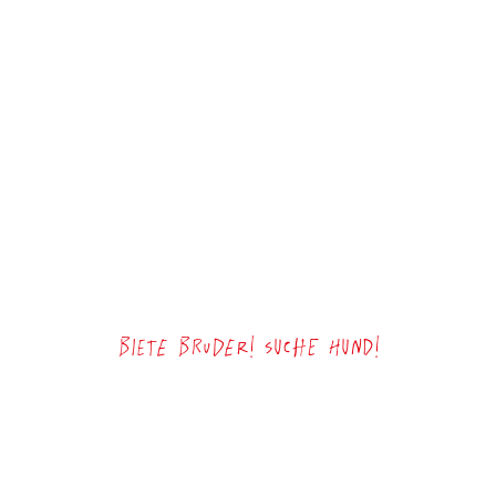
Biete Bruder! Suche Hund!