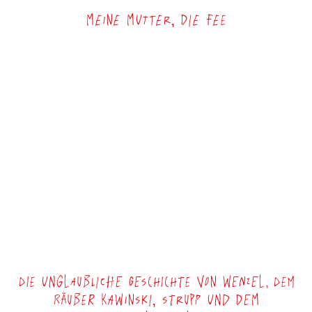
Meine Mutter, die Fee
Die unglaubliche Geschichte von Wenzel, dem
Räuber Kawinski, Strupp und dem