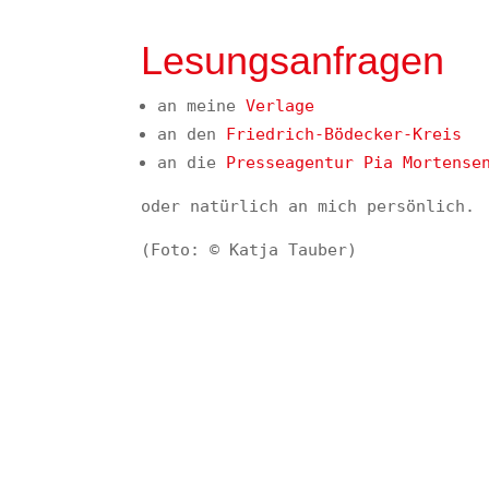
Lesungsanfragen
an meine
Verlage
an den
Friedrich-Bödecker-Kreis
an die
Presseagentur Pia Mortense
oder natürlich an mich persönlich.
(Foto: © Katja Tauber)