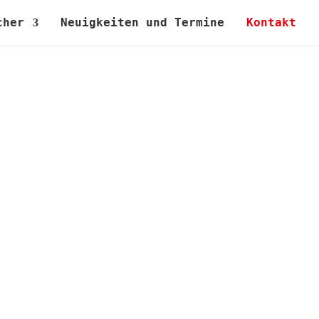
cher
Neuigkeiten und Termine
Kontakt