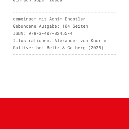
gemeinsam mit Achim Engstler
Gebundene Ausgabe: 104 Seiten
ISBN: 978-3-407-82455-4
Illustrationen: Alexander von Knorre
Gulliver bei Beltz & Gelberg (2025)