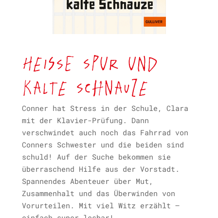
Heiße Spur und
kalte Schnauze
Conner hat Stress in der Schule, Clara
mit der Klavier-Prüfung. Dann
verschwindet auch noch das Fahrrad von
Conners Schwester und die beiden sind
schuld! Auf der Suche bekommen sie
überraschend Hilfe aus der Vorstadt.
Spannendes Abenteuer über Mut,
Zusammenhalt und das Überwinden von
Vorurteilen. Mit viel Witz erzählt –
einfach super lesbar!