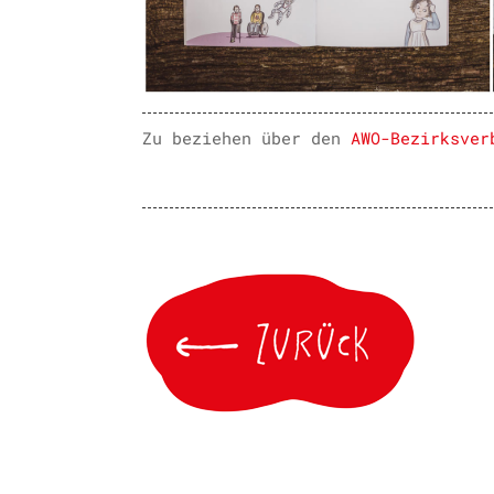
Zu beziehen über den
AWO-Bezirksver