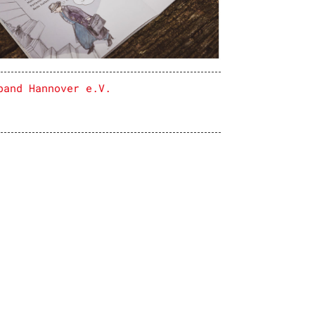
band Hannover e.V.