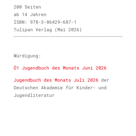
200 Seiten
ab 14 Jahren
ISBN: 978-3-86429-687-1
Tulipan Verlag (Mai 2026)
Würdigung:
Ö1 Jugendbuch des Monats Juni 2026
Jugendbuch des Monats Juli 2026
der
Deutschen Akademie für Kinder- und
Jugendliteratur