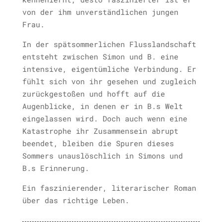
von der ihm unverständlichen jungen
Frau.
In der spätsommerlichen Flusslandschaft
entsteht zwischen Simon und B. eine
intensive, eigentümliche Verbindung. Er
fühlt sich von ihr gesehen und zugleich
zurückgestoßen und hofft auf die
Augenblicke, in denen er in B.s Welt
eingelassen wird. Doch auch wenn eine
Katastrophe ihr Zusammensein abrupt
beendet, bleiben die Spuren dieses
Sommers unauslöschlich in Simons und
B.s Erinnerung.
Ein faszinierender, literarischer Roman
über das richtige Leben.