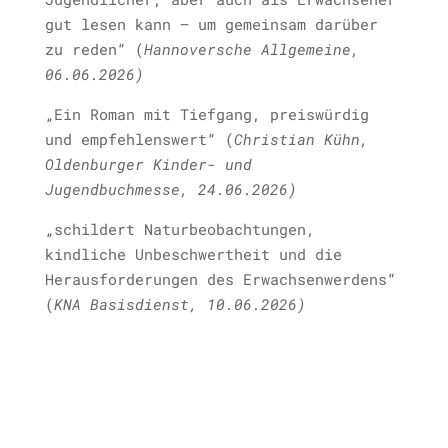
gut lesen kann – um gemeinsam darüber
zu reden“ (
Hannoversche Allgemeine,
06.06.2026)
„Ein Roman mit Tiefgang, preiswürdig
und empfehlenswert“ (
Christian Kühn,
Oldenburger Kinder- und
Jugendbuchmesse, 24.06.2026)
„schildert Naturbeobachtungen,
kindliche Unbeschwertheit und die
Herausforderungen des Erwachsenwerdens“
(
KNA Basisdienst, 10.06.2026)